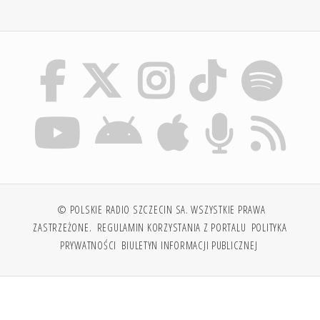
© POLSKIE RADIO SZCZECIN SA. WSZYSTKIE PRAWA
ZASTRZEŻONE.
REGULAMIN KORZYSTANIA Z PORTALU
POLITYKA
PRYWATNOŚCI
BIULETYN INFORMACJI PUBLICZNEJ