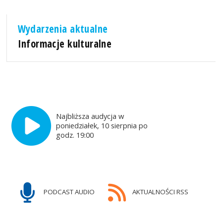
Wydarzenia aktualne
Informacje kulturalne
Najbliższa audycja w
poniedziałek, 10 sierpnia po
godz. 19:00
PODCAST AUDIO
AKTUALNOŚCI RSS