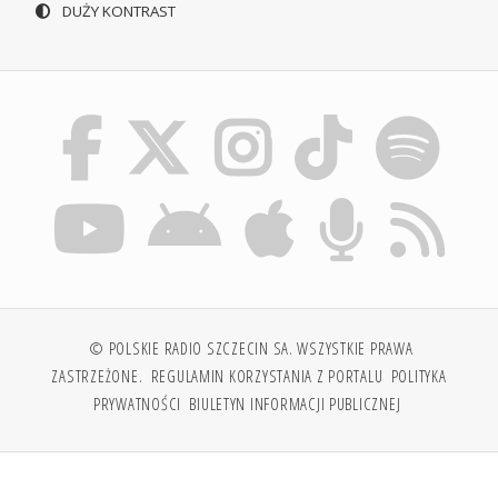
DUŻY KONTRAST
© POLSKIE RADIO SZCZECIN SA. WSZYSTKIE PRAWA
ZASTRZEŻONE.
REGULAMIN KORZYSTANIA Z PORTALU
POLITYKA
PRYWATNOŚCI
BIULETYN INFORMACJI PUBLICZNEJ