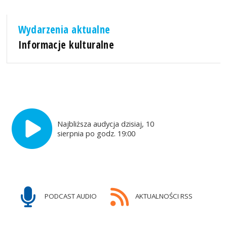
Wydarzenia aktualne
Informacje kulturalne
Najbliższa audycja dzisiaj, 10
sierpnia po godz. 19:00
PODCAST AUDIO
AKTUALNOŚCI RSS