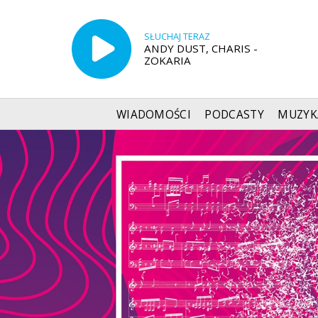
SŁUCHAJ TERAZ
ANDY DUST, CHARIS -
ZOKARIA
WIADOMOŚCI
PODCASTY
MUZYK