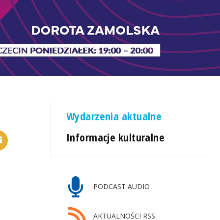
Wydarzenia aktualne
Informacje kulturalne
PODCAST AUDIO
AKTUALNOŚCI RSS