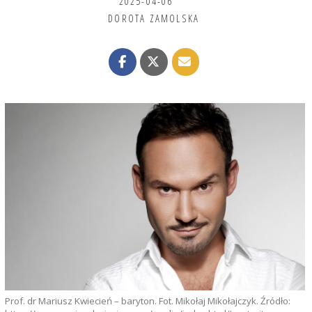
2025-04-06
DOROTA ZAMOLSKA
Prof. dr Mariusz Kwiecień – baryton. Fot. Mikołaj Mikołajczyk. Źródło: