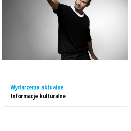
Wydarzenia aktualne
Informacje kulturalne