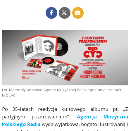
Fot. Materiały prasowe Agencji Muzycznej Polskiego Radia i zespołu
Big Cyc
Po 35-latach reedycja kultowego albumu pt. „Z
partyjnym pozdrowieniem”.
Agencja Muzyczna
Polskiego Radia
wyda wyjątkową, bogato ilustrowaną i