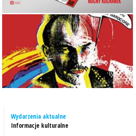
Wydarzenia aktualne
Informacje kulturalne