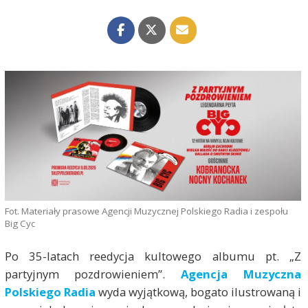
Fot. Materiały prasowe Agencji Muzycznej Polskiego Radia i zespołu
Big Cyc
Po 35-latach reedycja kultowego albumu pt. „Z
partyjnym pozdrowieniem”.
Agencja Muzyczna
Polskiego Radia
wyda wyjątkową, bogato ilustrowaną i