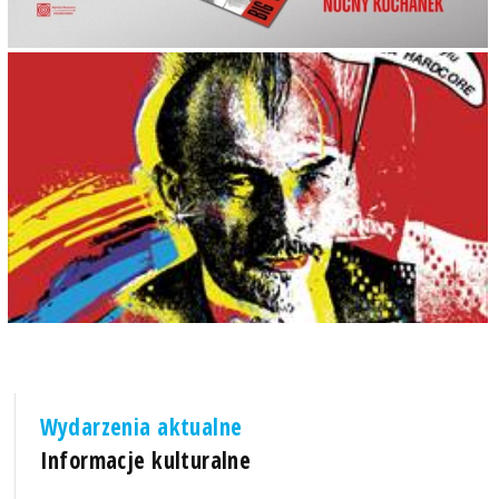
Wydarzenia aktualne
Informacje kulturalne