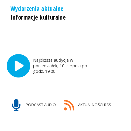
Wydarzenia aktualne
Informacje kulturalne
Najbliższa audycja w
poniedziałek, 10 sierpnia po
godz. 19:00
PODCAST AUDIO
AKTUALNOŚCI RSS