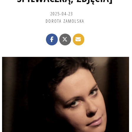
2025-04-23
DOROTA ZAMOLSKA