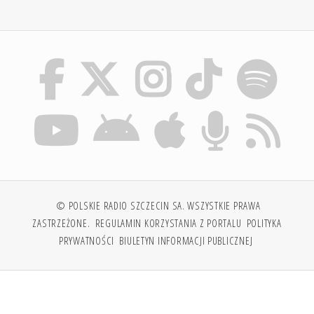
© POLSKIE RADIO SZCZECIN SA. WSZYSTKIE PRAWA
ZASTRZEŻONE.
REGULAMIN KORZYSTANIA Z PORTALU
POLITYKA
PRYWATNOŚCI
BIULETYN INFORMACJI PUBLICZNEJ