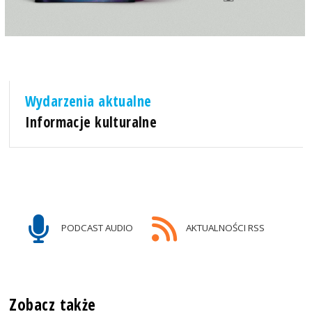
Wydarzenia aktualne
Informacje kulturalne
PODCAST AUDIO
AKTUALNOŚCI RSS
Zobacz także