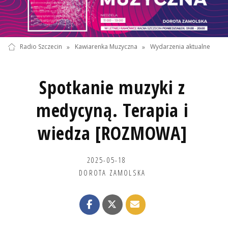
Radio Szczecin
»
Kawiarenka Muzyczna
»
Wydarzenia aktualne
Spotkanie muzyki z
medycyną. Terapia i
wiedza [ROZMOWA]
2025-05-18
DOROTA ZAMOLSKA