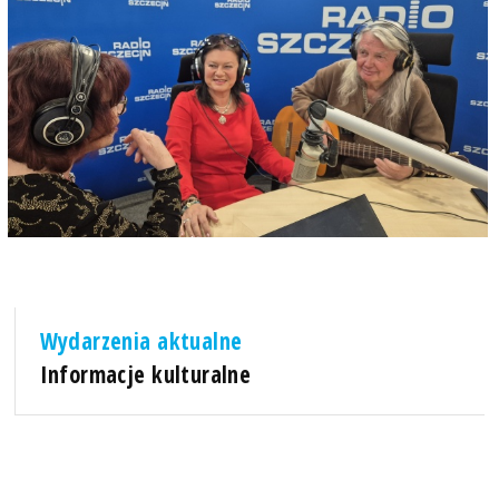
Wydarzenia aktualne
Informacje kulturalne