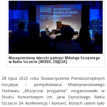
Niezapomniany wieczór pamięci Mikołaja Szczęsnego
w Radiu Szczecin [WIDEO, ZDJĘCIA]
28 lipca 2025 roku Stowarzyszenie Pierwszorzędnych
Inicjatyw – pomysłodawca Międzynarodowego
Festiwalu „Muzyczne przyjaźnie” zorganizowało w
Studiu Koncertowym im. Jana Szyrockiego Radia
Szczecin SA konferencję i koncert, których celem było