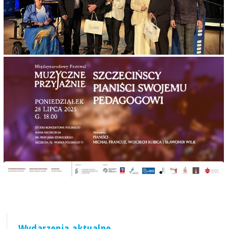
Wydarzenia aktualne