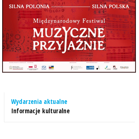
Wydarzenia aktualne
Informacje kulturalne