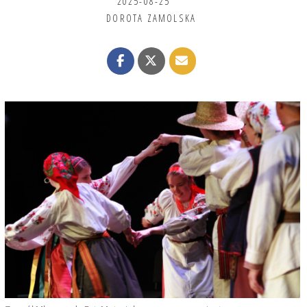
2025-08-25
DOROTA ZAMOLSKA