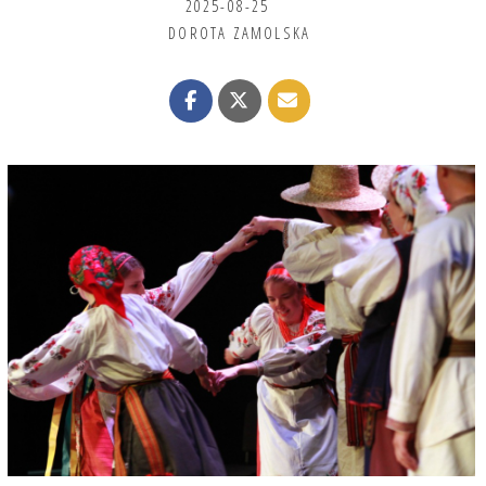
2025-08-25
DOROTA ZAMOLSKA