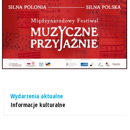
Wydarzenia aktualne
Informacje kulturalne