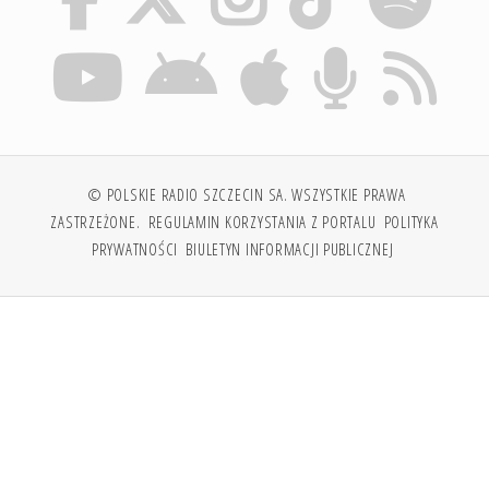
© POLSKIE RADIO SZCZECIN SA. WSZYSTKIE PRAWA
ZASTRZEŻONE.
REGULAMIN KORZYSTANIA Z PORTALU
POLITYKA
PRYWATNOŚCI
BIULETYN INFORMACJI PUBLICZNEJ