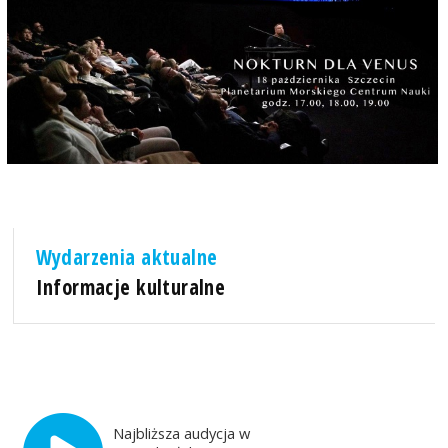
Wydarzenia aktualne
Informacje kulturalne
Najbliższa audycja w