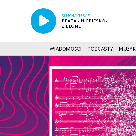
SŁUCHAJ TERAZ
BEATA - NIEBIESKO-
ZIELONE
WIADOMOŚCI
PODCASTY
MUZYK