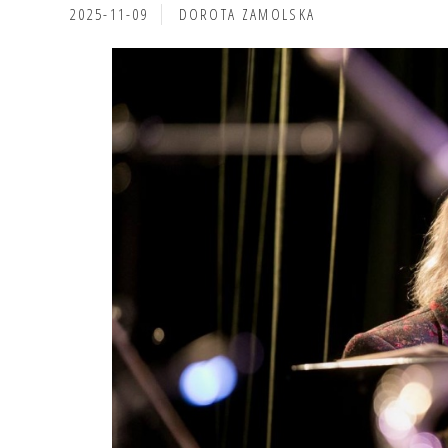
2025-11-09
DOROTA ZAMOLSKA