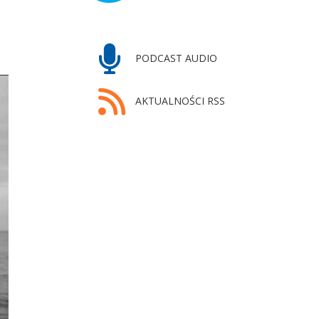
PODCAST AUDIO
AKTUALNOŚCI RSS