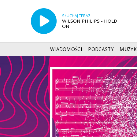
SŁUCHAJ TERAZ
WILSON PHILIPS - HOLD
ON
WIADOMOŚCI
PODCASTY
MUZYK