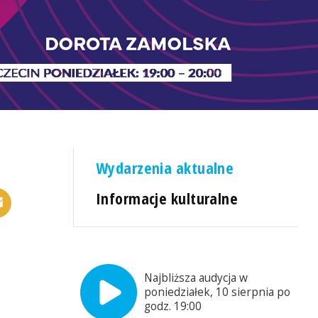
Wydarzenia aktualne
Informacje kulturalne
Najbliższa audycja w
poniedziałek, 10 sierpnia po
godz. 19:00