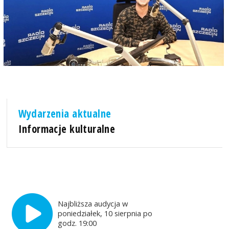
Wydarzenia aktualne
Informacje kulturalne
Najbliższa audycja w
poniedziałek, 10 sierpnia po
godz. 19:00