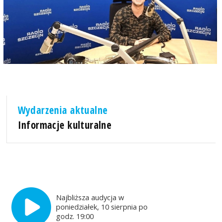
Wydarzenia aktualne
Informacje kulturalne
Najbliższa audycja w
poniedziałek, 10 sierpnia po
godz. 19:00