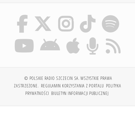
© POLSKIE RADIO SZCZECIN SA. WSZYSTKIE PRAWA
ZASTRZEŻONE.
REGULAMIN KORZYSTANIA Z PORTALU
POLITYKA
PRYWATNOŚCI
BIULETYN INFORMACJI PUBLICZNEJ