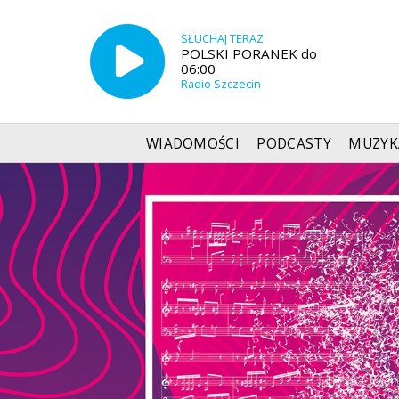
SŁUCHAJ TERAZ
POLSKI PORANEK do
06:00
Radio Szczecin
WIADOMOŚCI
PODCASTY
MUZYK