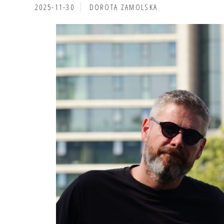
2025-11-30
DOROTA ZAMOLSKA