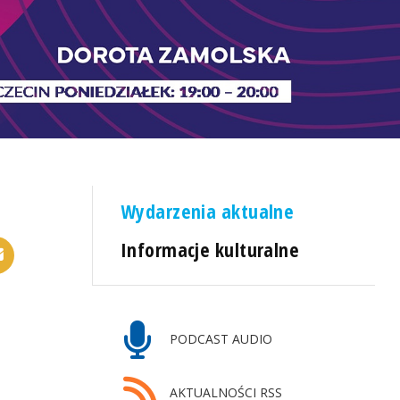
Wydarzenia aktualne
Informacje kulturalne
PODCAST AUDIO
AKTUALNOŚCI RSS