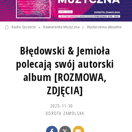
Radio Szczecin
»
Kawiarenka Muzyczna
»
Wydarzenia aktualne
Błędowski & Jemioła
polecają swój autorski
album [ROZMOWA,
ZDJĘCIA]
2025-11-30
DOROTA ZAMOLSKA