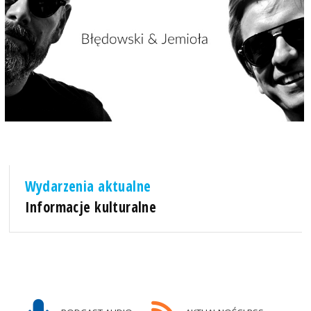
Wydarzenia aktualne
Informacje kulturalne