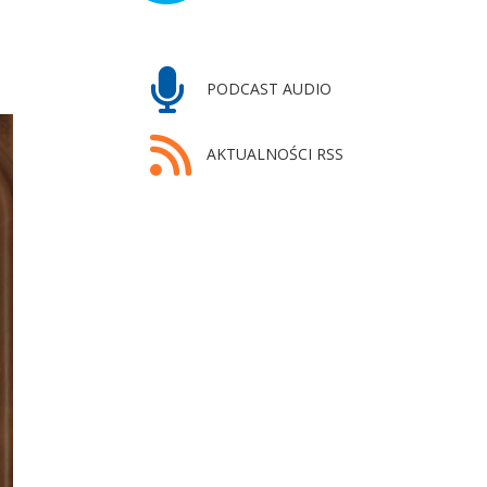
PODCAST AUDIO
AKTUALNOŚCI RSS