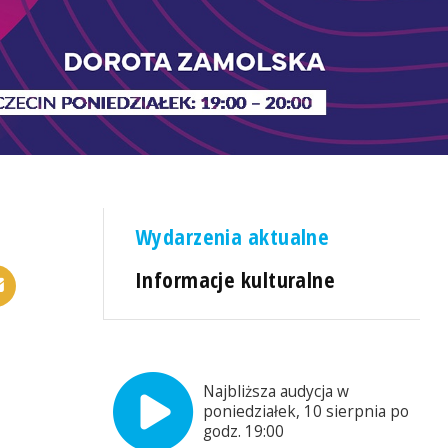
Wydarzenia aktualne
Informacje kulturalne
Najbliższa audycja w
poniedziałek, 10 sierpnia po
godz. 19:00