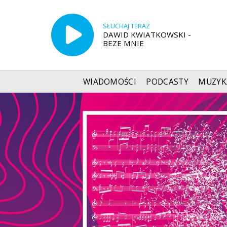
SŁUCHAJ TERAZ
DAWID KWIATKOWSKI -
BEZE MNIE
WIADOMOŚCI
PODCASTY
MUZYK