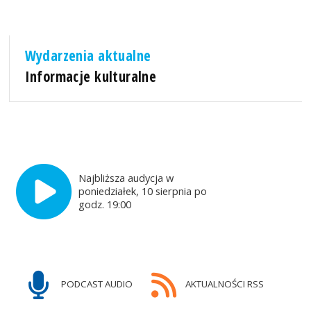
Wydarzenia aktualne
Informacje kulturalne
Najbliższa audycja w
poniedziałek, 10 sierpnia po
godz. 19:00
PODCAST AUDIO
AKTUALNOŚCI RSS