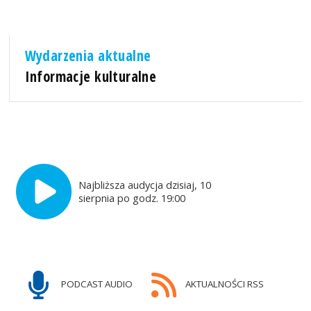
Wydarzenia aktualne
Informacje kulturalne
Najbliższa audycja dzisiaj, 10
sierpnia po godz. 19:00
PODCAST AUDIO
AKTUALNOŚCI RSS