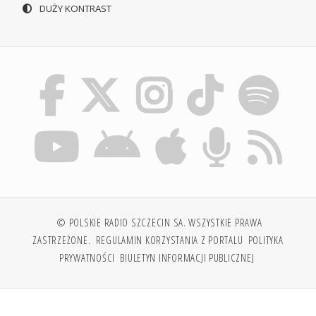
DUŻY KONTRAST
© POLSKIE RADIO SZCZECIN SA. WSZYSTKIE PRAWA
ZASTRZEŻONE.
REGULAMIN KORZYSTANIA Z PORTALU
POLITYKA
PRYWATNOŚCI
BIULETYN INFORMACJI PUBLICZNEJ