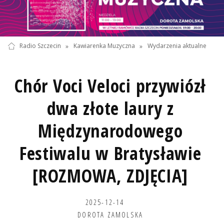
Radio Szczecin
»
Kawiarenka Muzyczna
»
Wydarzenia aktualne
Chór Voci Veloci przywiózł
dwa złote laury z
Międzynarodowego
Festiwalu w Bratysławie
[ROZMOWA, ZDJĘCIA]
2025-12-14
DOROTA ZAMOLSKA