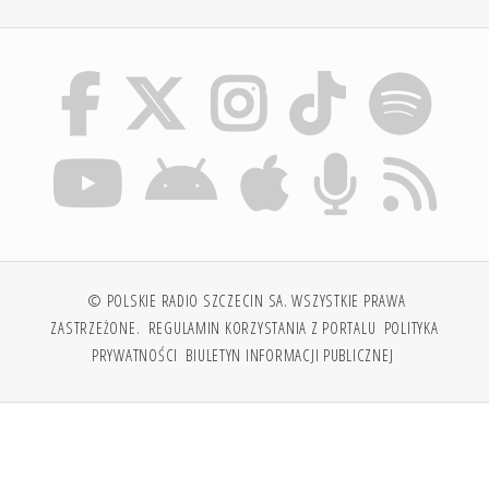
© POLSKIE RADIO SZCZECIN SA. WSZYSTKIE PRAWA
ZASTRZEŻONE.
REGULAMIN KORZYSTANIA Z PORTALU
POLITYKA
PRYWATNOŚCI
BIULETYN INFORMACJI PUBLICZNEJ