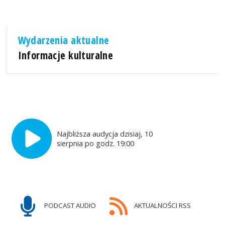
Wydarzenia aktualne
Informacje kulturalne
Najbliższa audycja dzisiaj, 10
sierpnia po godz. 19:00
PODCAST AUDIO
AKTUALNOŚCI RSS