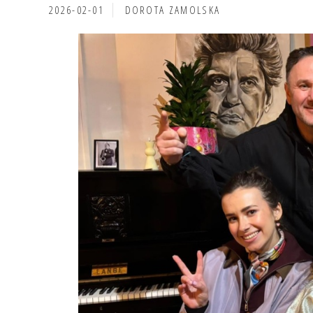
2026-02-01
DOROTA ZAMOLSKA