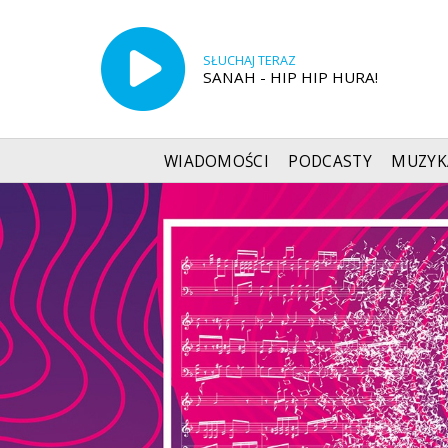
SŁUCHAJ TERAZ
SANAH - HIP HIP HURA!
WIADOMOŚCI
PODCASTY
MUZYK