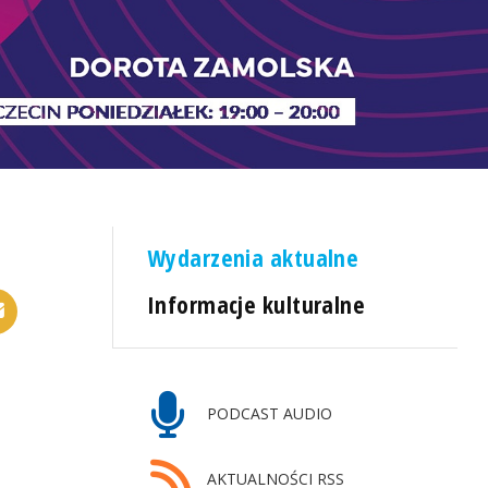
Wydarzenia aktualne
Informacje kulturalne
PODCAST AUDIO
AKTUALNOŚCI RSS