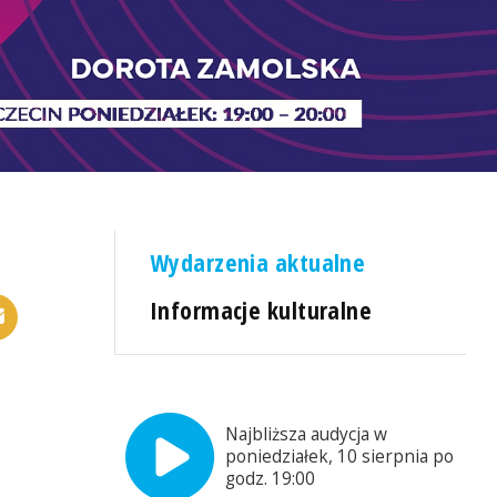
Wydarzenia aktualne
Informacje kulturalne
Najbliższa audycja w
poniedziałek, 10 sierpnia po
godz. 19:00