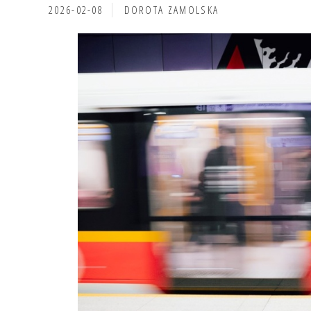
2026-02-08
DOROTA ZAMOLSKA