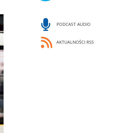
PODCAST AUDIO
AKTUALNOŚCI RSS