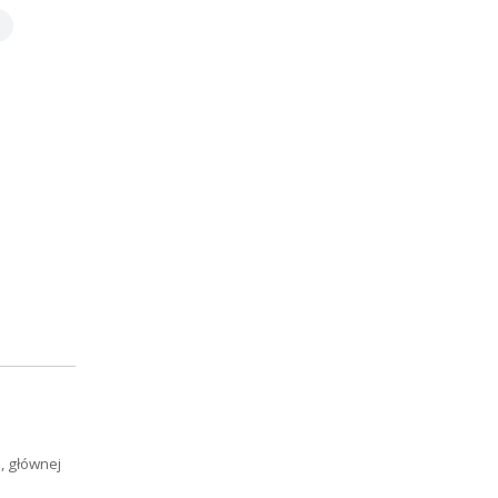
, głównej