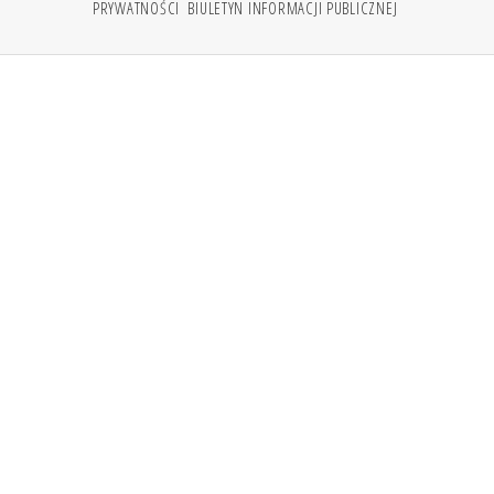
PRYWATNOŚCI
BIULETYN INFORMACJI PUBLICZNEJ