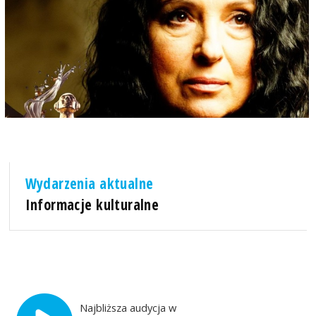
Wydarzenia aktualne
Informacje kulturalne
Najbliższa audycja w