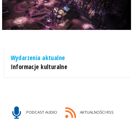
Wydarzenia aktualne
Informacje kulturalne
PODCAST AUDIO
AKTUALNOŚCI RSS