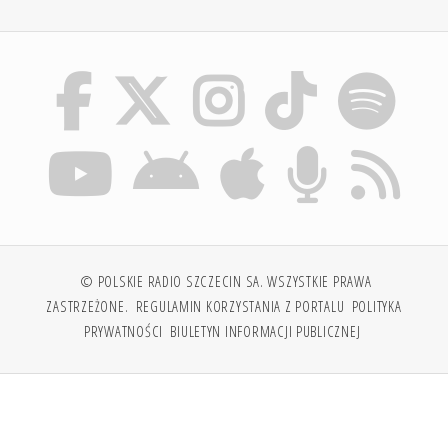
© POLSKIE RADIO SZCZECIN SA. WSZYSTKIE PRAWA
ZASTRZEŻONE.
REGULAMIN KORZYSTANIA Z PORTALU
POLITYKA
PRYWATNOŚCI
BIULETYN INFORMACJI PUBLICZNEJ