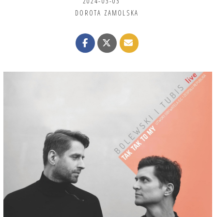
2024-03-03
DOROTA ZAMOLSKA