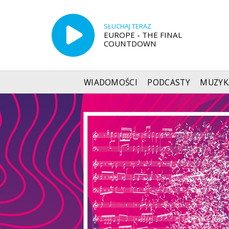
SŁUCHAJ TERAZ
EUROPE - THE FINAL
COUNTDOWN
WIADOMOŚCI
PODCASTY
MUZYK