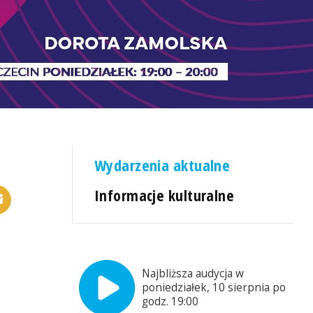
Wydarzenia aktualne
Informacje kulturalne
Najbliższa audycja w
poniedziałek, 10 sierpnia po
godz. 19:00