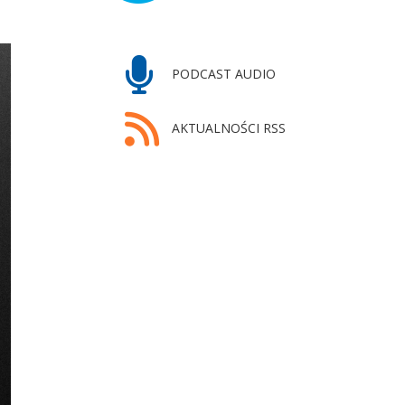
PODCAST AUDIO
AKTUALNOŚCI RSS