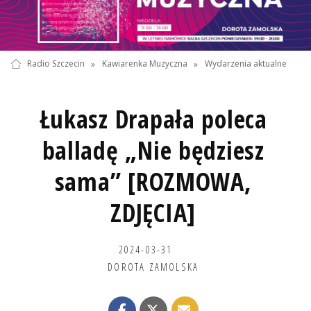
Radio Szczecin
»
Kawiarenka Muzyczna
»
Wydarzenia aktualne
Łukasz Drapała poleca
balladę „Nie będziesz
sama” [ROZMOWA,
ZDJĘCIA]
2024-03-31
DOROTA ZAMOLSKA