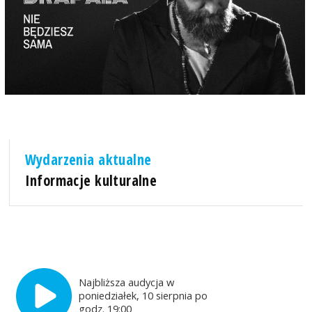
Wydarzenia aktualne
Informacje kulturalne
Najbliższa audycja w
poniedziałek, 10 sierpnia po
godz. 19:00