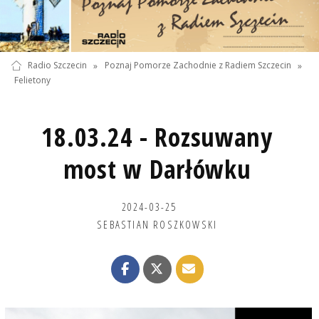
Radio Szczecin
»
Poznaj Pomorze Zachodnie z Radiem Szczecin
»
Felietony
18.03.24 - Rozsuwany
most w Darłówku
2024-03-25
SEBASTIAN ROSZKOWSKI