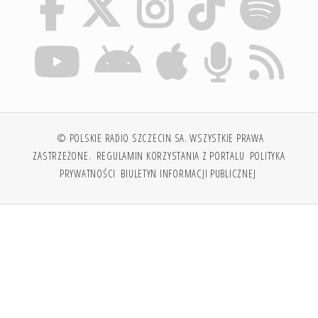
© POLSKIE RADIO SZCZECIN SA. WSZYSTKIE PRAWA
ZASTRZEŻONE.
REGULAMIN KORZYSTANIA Z PORTALU
POLITYKA
PRYWATNOŚCI
BIULETYN INFORMACJI PUBLICZNEJ