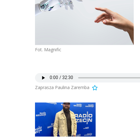
Fot. Magnific
Zaprasza Paulina Zaremba