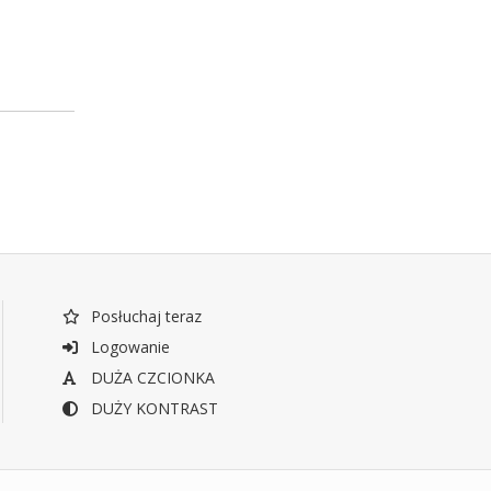
Posłuchaj teraz
Logowanie
DUŻA CZCIONKA
DUŻY KONTRAST