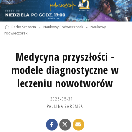
Radio Szczecin
»
Naukowy Podwieczorek
»
Naukowy
Podwieczorek
Medycyna przyszłości -
modele diagnostyczne w
leczeniu nowotworów
2026-05-31
PAULINA ZAREMBA