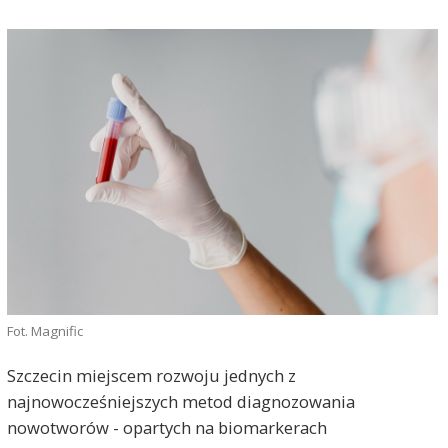
Fot. Magnific
Szczecin miejscem rozwoju jednych z
najnowocześniejszych metod diagnozowania
nowotworów - opartych na biomarkerach