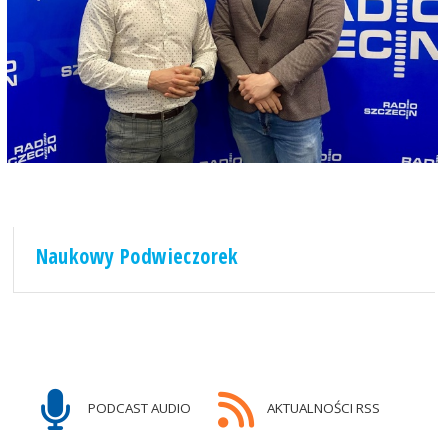
Naukowy Podwieczorek
PODCAST AUDIO
AKTUALNOŚCI RSS