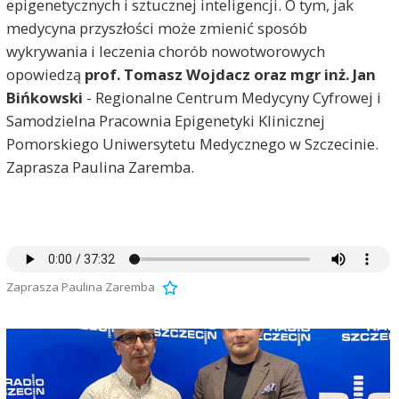
epigenetycznych i sztucznej inteligencji. O tym, jak
medycyna przyszłości może zmienić sposób
wykrywania i leczenia chorób nowotworowych
opowiedzą
prof. Tomasz Wojdacz oraz mgr inż. Jan
Bińkowski
- Regionalne Centrum Medycyny Cyfrowej i
Samodzielna Pracownia Epigenetyki Klinicznej
Pomorskiego Uniwersytetu Medycznego w Szczecinie.
Zaprasza Paulina Zaremba.
Zaprasza Paulina Zaremba