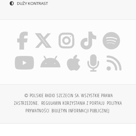
DUŻY KONTRAST
© POLSKIE RADIO SZCZECIN SA. WSZYSTKIE PRAWA
ZASTRZEŻONE.
REGULAMIN KORZYSTANIA Z PORTALU
POLITYKA
PRYWATNOŚCI
BIULETYN INFORMACJI PUBLICZNEJ