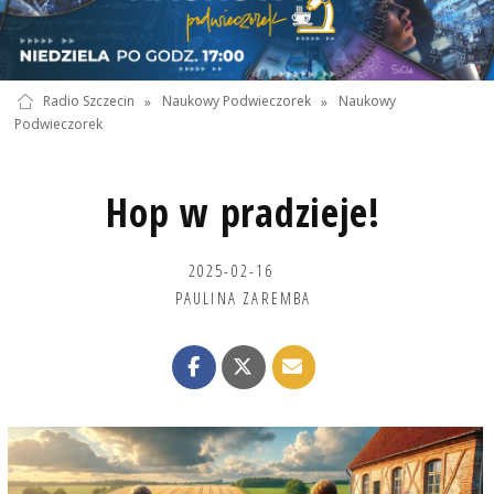
Radio Szczecin
»
Naukowy Podwieczorek
»
Naukowy
Podwieczorek
Hop w pradzieje!
2025-02-16
PAULINA ZAREMBA