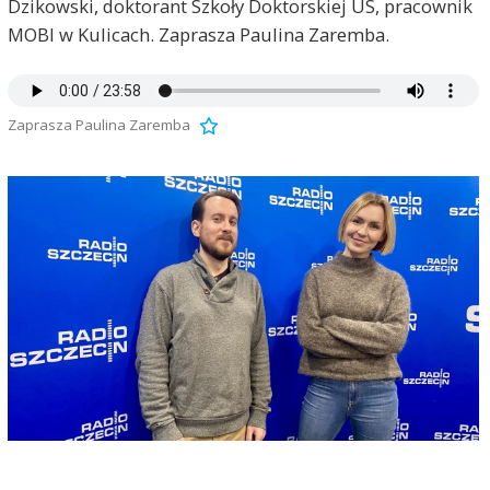
Dzikowski, doktorant Szkoły Doktorskiej US, pracownik
MOBI w Kulicach. Zaprasza Paulina Zaremba.
Zaprasza Paulina Zaremba