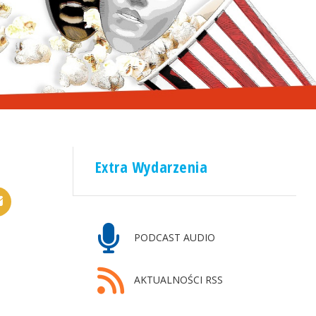
Extra Wydarzenia
PODCAST AUDIO
AKTUALNOŚCI RSS