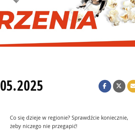
.05.2025
Co się dzieje w regionie? Sprawdźcie koniecznie,
żeby niczego nie przegapić!