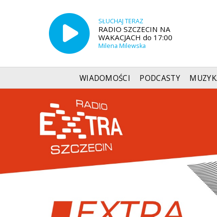
SŁUCHAJ TERAZ
RADIO SZCZECIN NA
WAKACJACH do 17:00
Milena Milewska
WIADOMOŚCI
PODCASTY
MUZYK