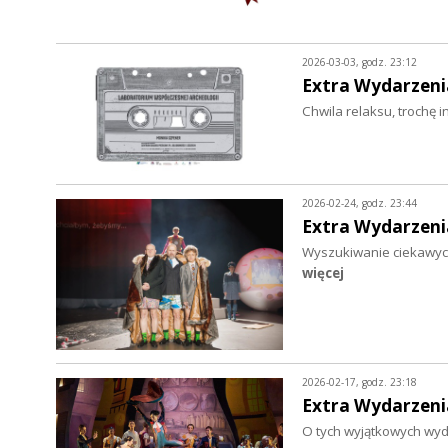
2026-03-03, godz. 23:12
Extra Wydarzeni
Chwila relaksu, trochę i
2026-02-24, godz. 23:44
Extra Wydarzeni
Wyszukiwanie ciekawych
więcej
2026-02-17, godz. 23:18
Extra Wydarzeni
O tych wyjątkowych wyd