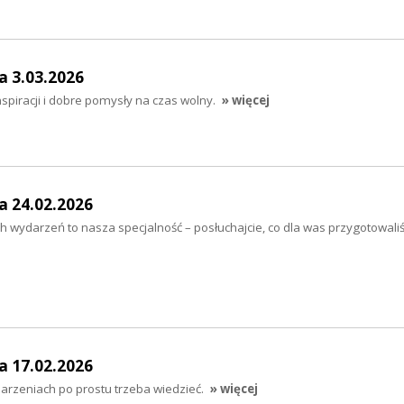
a 3.03.2026
nspiracji i dobre pomysły na czas wolny.
» więcej
a 24.02.2026
 wydarzeń to nasza specjalność – posłuchajcie, co dla was przygotowali
a 17.02.2026
arzeniach po prostu trzeba wiedzieć.
» więcej