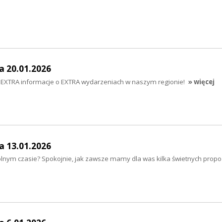
a 20.01.2026
— EXTRA informacje o EXTRA wydarzeniach w naszym regionie!
» więcej
a 13.01.2026
wolnym czasie? Spokojnie, jak zawsze mamy dla was kilka świetnych propoz