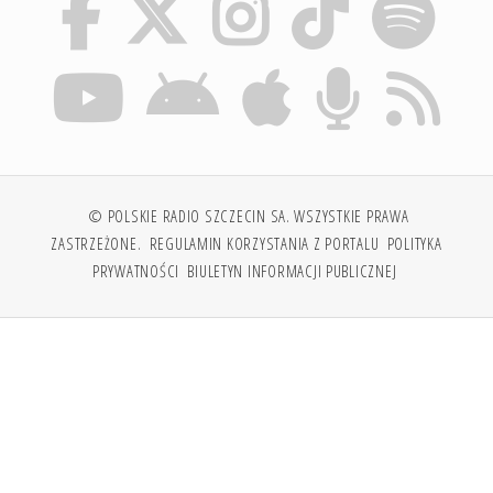
© POLSKIE RADIO SZCZECIN SA. WSZYSTKIE PRAWA
ZASTRZEŻONE.
REGULAMIN KORZYSTANIA Z PORTALU
POLITYKA
PRYWATNOŚCI
BIULETYN INFORMACJI PUBLICZNEJ