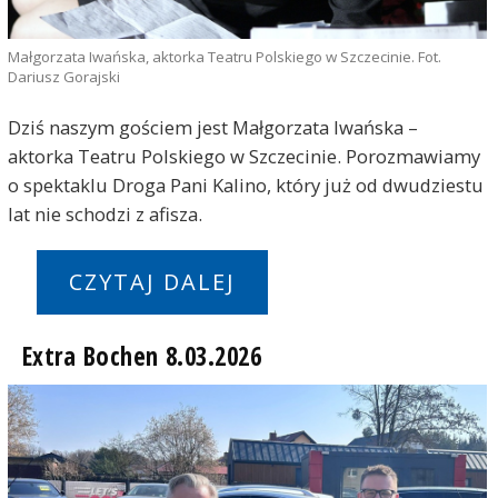
Małgorzata Iwańska, aktorka Teatru Polskiego w Szczecinie. Fot.
Dariusz Gorajski
Dziś naszym gościem jest Małgorzata Iwańska –
aktorka Teatru Polskiego w Szczecinie. Porozmawiamy
o spektaklu Droga Pani Kalino, który już od dwudziestu
lat nie schodzi z afisza.
CZYTAJ DALEJ
Extra Bochen 8.03.2026