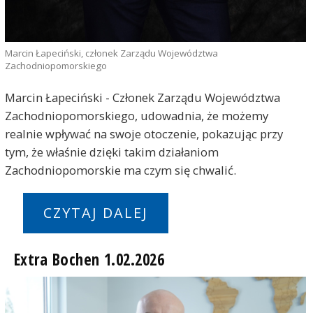
Marcin Łapeciński, członek Zarządu Województwa
Zachodniopomorskiego
Marcin Łapeciński - Członek Zarządu Województwa
Zachodniopomorskiego, udowadnia, że możemy
realnie wpływać na swoje otoczenie, pokazując przy
tym, że właśnie dzięki takim działaniom
Zachodniopomorskie ma czym się chwalić.
CZYTAJ DALEJ
Extra Bochen 1.02.2026