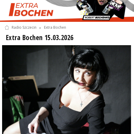
Radio Szczecin
»
Extra Bochen
Extra Bochen 15.03.2026