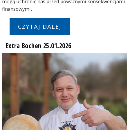
mogą uchronić nas przed poważnymi konsekwencjami
finansowymi.
CZYTAJ DALEJ
Extra Bochen 25.01.2026