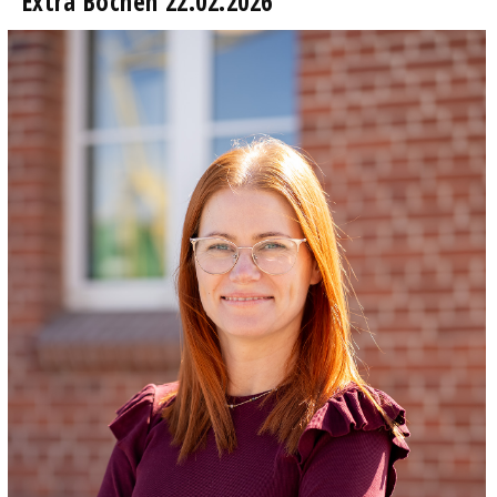
Extra Bochen 22.02.2026