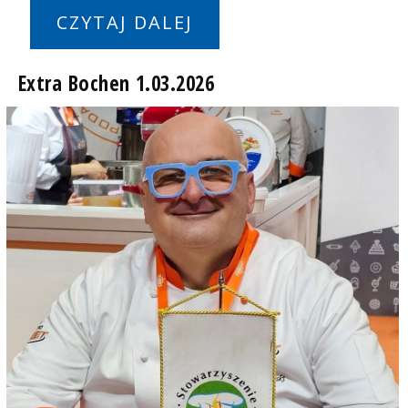
CZYTAJ DALEJ
Extra Bochen 1.03.2026