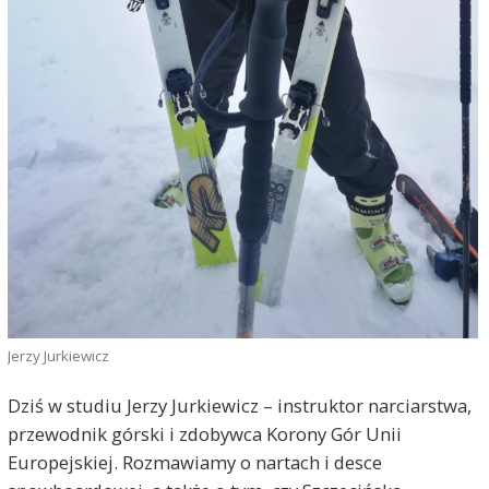
Jerzy Jurkiewicz
Dziś w studiu Jerzy Jurkiewicz – instruktor narciarstwa,
przewodnik górski i zdobywca Korony Gór Unii
Europejskiej. Rozmawiamy o nartach i desce