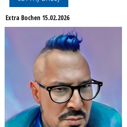
Extra Bochen 15.02.2026