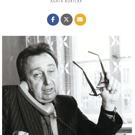
AGATA ROKICKA