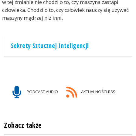
w tej zmianie nie chodzi o to, czy maszyna zastąpi
człowieka. Chodzi o to, czy człowiek nauczy się używać
maszyny mądrzej niż inni.
Sekrety Sztucznej Inteligencji
PODCAST AUDIO
AKTUALNOŚCI RSS
Zobacz także