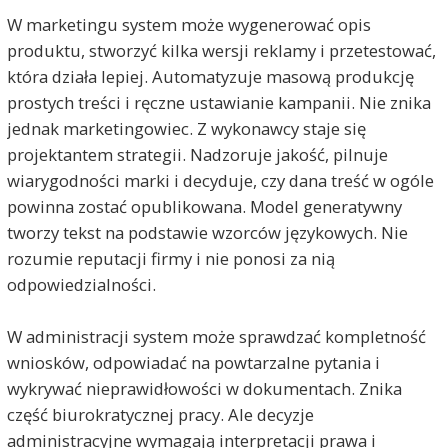
W marketingu system może wygenerować opis
produktu, stworzyć kilka wersji reklamy i przetestować,
która działa lepiej. Automatyzuje masową produkcję
prostych treści i ręczne ustawianie kampanii. Nie znika
jednak marketingowiec. Z wykonawcy staje się
projektantem strategii. Nadzoruje jakość, pilnuje
wiarygodności marki i decyduje, czy dana treść w ogóle
powinna zostać opublikowana. Model generatywny
tworzy tekst na podstawie wzorców językowych. Nie
rozumie reputacji firmy i nie ponosi za nią
odpowiedzialności.
W administracji system może sprawdzać kompletność
wniosków, odpowiadać na powtarzalne pytania i
wykrywać nieprawidłowości w dokumentach. Znika
część biurokratycznej pracy. Ale decyzje
administracyjne wymagają interpretacji prawa i