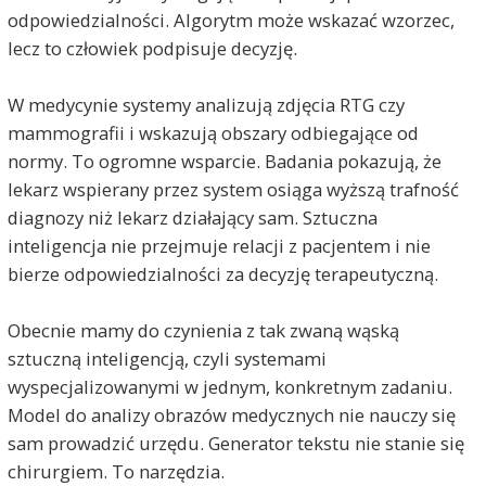
odpowiedzialności. Algorytm może wskazać wzorzec,
lecz to człowiek podpisuje decyzję.
W medycynie systemy analizują zdjęcia RTG czy
mammografii i wskazują obszary odbiegające od
normy. To ogromne wsparcie. Badania pokazują, że
lekarz wspierany przez system osiąga wyższą trafność
diagnozy niż lekarz działający sam. Sztuczna
inteligencja nie przejmuje relacji z pacjentem i nie
bierze odpowiedzialności za decyzję terapeutyczną.
Obecnie mamy do czynienia z tak zwaną wąską
sztuczną inteligencją, czyli systemami
wyspecjalizowanymi w jednym, konkretnym zadaniu.
Model do analizy obrazów medycznych nie nauczy się
sam prowadzić urzędu. Generator tekstu nie stanie się
chirurgiem. To narzędzia.