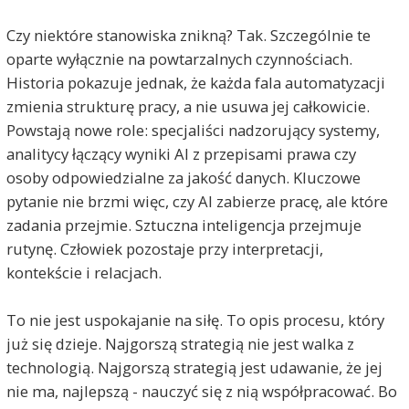
Czy niektóre stanowiska znikną? Tak. Szczególnie te
oparte wyłącznie na powtarzalnych czynnościach.
Historia pokazuje jednak, że każda fala automatyzacji
zmienia strukturę pracy, a nie usuwa jej całkowicie.
Powstają nowe role: specjaliści nadzorujący systemy,
analitycy łączący wyniki AI z przepisami prawa czy
osoby odpowiedzialne za jakość danych. Kluczowe
pytanie nie brzmi więc, czy AI zabierze pracę, ale które
zadania przejmie. Sztuczna inteligencja przejmuje
rutynę. Człowiek pozostaje przy interpretacji,
kontekście i relacjach.
To nie jest uspokajanie na siłę. To opis procesu, który
już się dzieje. Najgorszą strategią nie jest walka z
technologią. Najgorszą strategią jest udawanie, że jej
nie ma, najlepszą - nauczyć się z nią współpracować. Bo