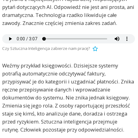
pytań dotyczących AI. Odpowiedź nie jest ani prosta, ani
dramatyczna. Technologia rzadko likwiduje całe
zawody. Znacznie częściej zmienia zakres zadań.
Czy Sztuczna Inteligencja zabierze nam pracę?
Weźmy przykład księgowości. Dzisiejsze systemy
potrafią automatycznie odczytywać faktury,
przypisywać je do kategorii i uzgadniać płatności. Znika
ręczne przepisywanie danych i wprowadzanie
dokumentów do systemu. Nie znika jednak księgowy.
Zmienia się jego rola. Z osoby raportującej przeszłość
staje się kimś, kto analizuje dane, doradza i ostrzega
przed ryzykiem. Sztuczna inteligencja przejmuje
rutynę. Człowiek pozostaje przy odpowiedzialności.