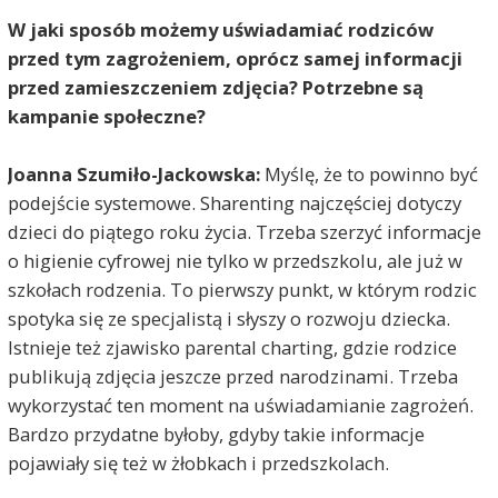
W jaki sposób możemy uświadamiać rodziców
przed tym zagrożeniem, oprócz samej informacji
przed zamieszczeniem zdjęcia? Potrzebne są
kampanie społeczne?
Joanna Szumiło-Jackowska:
Myślę, że to powinno być
podejście systemowe. Sharenting najczęściej dotyczy
dzieci do piątego roku życia. Trzeba szerzyć informacje
o higienie cyfrowej nie tylko w przedszkolu, ale już w
szkołach rodzenia. To pierwszy punkt, w którym rodzic
spotyka się ze specjalistą i słyszy o rozwoju dziecka.
Istnieje też zjawisko parental charting, gdzie rodzice
publikują zdjęcia jeszcze przed narodzinami. Trzeba
wykorzystać ten moment na uświadamianie zagrożeń.
Bardzo przydatne byłoby, gdyby takie informacje
pojawiały się też w żłobkach i przedszkolach.