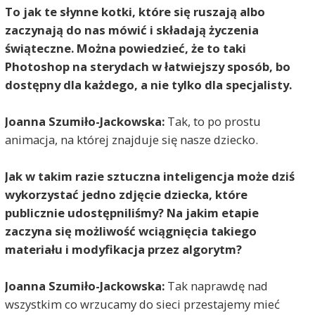
To jak te słynne kotki, które się ruszają albo
zaczynają do nas mówić i składają życzenia
świąteczne. Można powiedzieć, że to taki
Photoshop na sterydach w łatwiejszy sposób, bo
dostępny dla każdego, a nie tylko dla specjalisty.
Joanna Szumiło-Jackowska:
Tak, to po prostu
animacja, na której znajduje się nasze dziecko.
Jak w takim razie sztuczna inteligencja może dziś
wykorzystać jedno zdjęcie dziecka, które
publicznie udostępniliśmy? Na jakim etapie
zaczyna się możliwość wciągnięcia takiego
materiału i modyfikacja przez algorytm?
Joanna Szumiło-Jackowska:
Tak naprawdę nad
wszystkim co wrzucamy do sieci przestajemy mieć