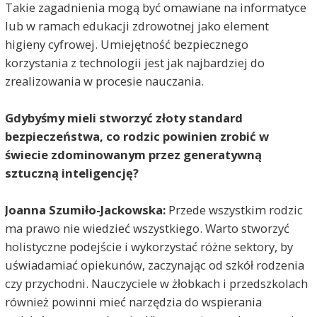
Takie zagadnienia mogą być omawiane na informatyce
lub w ramach edukacji zdrowotnej jako element
higieny cyfrowej. Umiejętność bezpiecznego
korzystania z technologii jest jak najbardziej do
zrealizowania w procesie nauczania.
Gdybyśmy mieli stworzyć złoty standard
bezpieczeństwa, co rodzic powinien zrobić w
świecie zdominowanym przez generatywną
sztuczną inteligencję?
Joanna Szumiło-Jackowska:
Przede wszystkim rodzic
ma prawo nie wiedzieć wszystkiego. Warto stworzyć
holistyczne podejście i wykorzystać różne sektory, by
uświadamiać opiekunów, zaczynając od szkół rodzenia
czy przychodni. Nauczyciele w żłobkach i przedszkolach
również powinni mieć narzędzia do wspierania