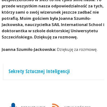
przede wszystkim nasza odpowiedzialność za tych,
którzy sami o swój wizerunek jeszcze zadbać nie
potrafią. Moim gościem była Joanna Szumiło-
Jackowska, nauczycielka SAIL International School i
doktorantka w szkole doktorskiej Uniwersytetu
Szczecińskiego. Dziękuję za rozmowę.
Joanna Szumiło-Jackowska:
Dziękuję za rozmowę.
Sekrety Sztucznej Inteligencji