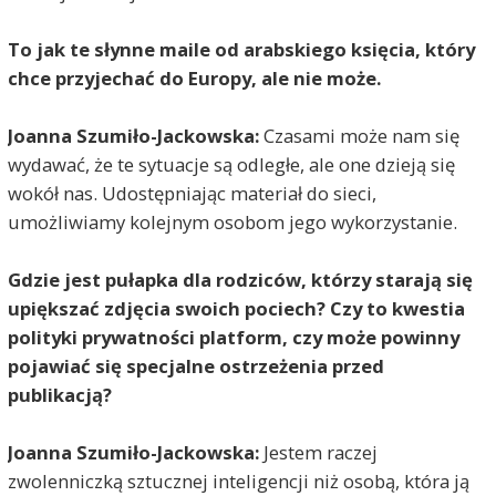
To jak te słynne maile od arabskiego księcia, który
chce przyjechać do Europy, ale nie może.
Joanna Szumiło-Jackowska:
Czasami może nam się
wydawać, że te sytuacje są odległe, ale one dzieją się
wokół nas. Udostępniając materiał do sieci,
umożliwiamy kolejnym osobom jego wykorzystanie.
Gdzie jest pułapka dla rodziców, którzy starają się
upiększać zdjęcia swoich pociech? Czy to kwestia
polityki prywatności platform, czy może powinny
pojawiać się specjalne ostrzeżenia przed
publikacją?
Joanna Szumiło-Jackowska:
Jestem raczej
zwolenniczką sztucznej inteligencji niż osobą, która ją