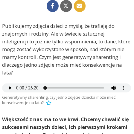
Publikujemy zdjęcia dzieci z myślą, że trafiają do
znajomych i rodziny. Ale w świecie sztucznej
inteligencji to już nie tylko wspomnienia, to dane, które
mogą zostać wykorzystane w sposób, nad którym nie
mamy kontroli. Czym jest generatywny sharenting i
dlaczego jedno zdjęcie może mieć konsekwencje na
lata?
Generatywny sharenting, czy jedno zdjęcie dziecka może mieć
konsekwencje na lata?
Większość z nas ma to we krwi. Chcemy chwalić się
sukcesami naszych dzieci, ich pierwszymi krokami