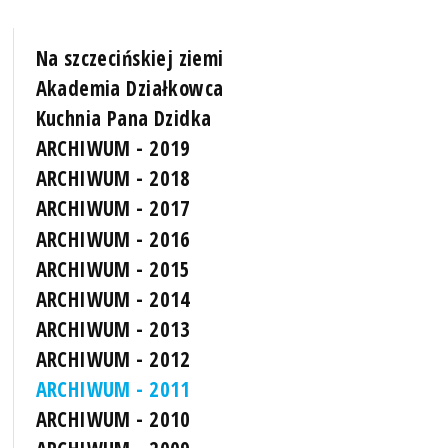
Na szczecińskiej ziemi
Akademia Działkowca
Kuchnia Pana Dzidka
ARCHIWUM - 2019
ARCHIWUM - 2018
ARCHIWUM - 2017
ARCHIWUM - 2016
ARCHIWUM - 2015
ARCHIWUM - 2014
ARCHIWUM - 2013
ARCHIWUM - 2012
ARCHIWUM - 2011
ARCHIWUM - 2010