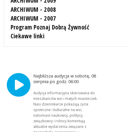
ARCHIWUM - 2009
ARCHIWUM - 2008
ARCHIWUM - 2007
Program Poznaj Dobrą Żywność
Ciekawe linki
Najbliższa audycja w sobotę, 08
sierpnia po godz. 06:00
Audycja informacyjna skierowana do
mieszkańców wsi i małych miasteczek.
Nasi dziennikarze pokazują życie
społeczne i kulturalne na wsi,
natomiast naukowcy, politycy,
związkowcy i rolnicy komentują
aktualne wydarzenia związane z