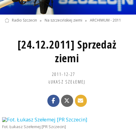
Radio Szczecin
»
Na szczecińskiej ziemi
»
ARCHIWUM - 2011
[24.12.2011] Sprzedaż
ziemi
2011-12-27
ŁUKASZ SZEŁEMEJ
Fot. Łukasz Szełemej [PR Szczecin]