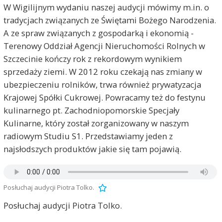
W Wigilijnym wydaniu naszej audycji mówimy m.in. o
tradycjach związanych ze Świętami Bożego Narodzenia.
A ze spraw związanych z gospodarką i ekonomią -
Terenowy Oddział Agencji Nieruchomości Rolnych w
Szczecinie kończy rok z rekordowym wynikiem
sprzedaży ziemi. W 2012 roku czekają nas zmiany w
ubezpieczeniu rolników, trwa również prywatyzacja
Krajowej Spółki Cukrowej. Powracamy też do festynu
kulinarnego pt. Zachodniopomorskie Specjały
Kulinarne, który został zorganizowany w naszym
radiowym Studiu S1. Przedstawiamy jeden z
najsłodszych produktów jakie się tam pojawią.
Posłuchaj audycji Piotra Tolko.
Posłuchaj audycji Piotra Tolko.