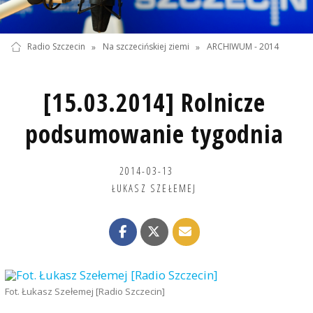
Radio Szczecin
»
Na szczecińskiej ziemi
»
ARCHIWUM - 2014
[15.03.2014] Rolnicze
podsumowanie tygodnia
2014-03-13
ŁUKASZ SZEŁEMEJ
Fot. Łukasz Szełemej [Radio Szczecin]