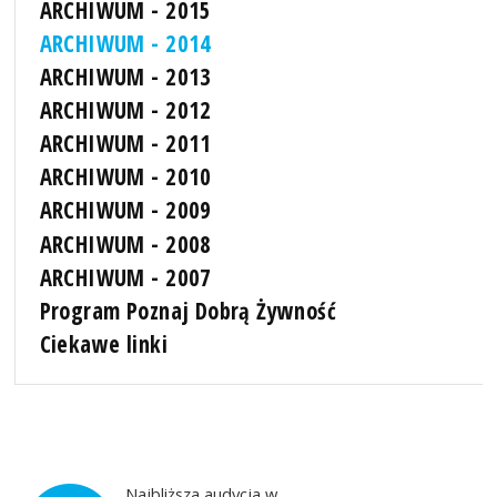
ARCHIWUM - 2015
ARCHIWUM - 2014
ARCHIWUM - 2013
ARCHIWUM - 2012
ARCHIWUM - 2011
ARCHIWUM - 2010
ARCHIWUM - 2009
ARCHIWUM - 2008
ARCHIWUM - 2007
Program Poznaj Dobrą Żywność
Ciekawe linki
Najbliższa audycja w