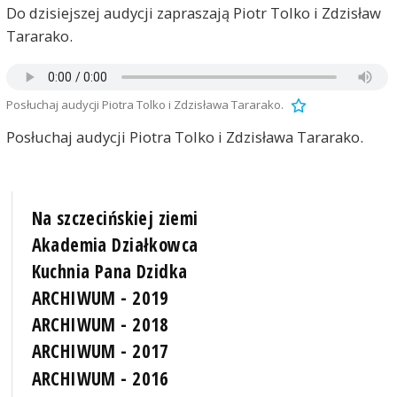
Do dzisiejszej audycji zapraszają Piotr Tolko i Zdzisław
Tararako.
Posłuchaj audycji Piotra Tolko i Zdzisława Tararako.
Posłuchaj audycji Piotra Tolko i Zdzisława Tararako.
Na szczecińskiej ziemi
Akademia Działkowca
Kuchnia Pana Dzidka
ARCHIWUM - 2019
ARCHIWUM - 2018
ARCHIWUM - 2017
ARCHIWUM - 2016