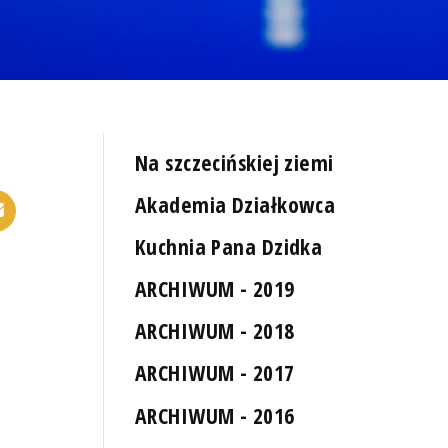
Na szczecińskiej ziemi
Akademia Działkowca
Kuchnia Pana Dzidka
ARCHIWUM - 2019
ARCHIWUM - 2018
ARCHIWUM - 2017
ARCHIWUM - 2016