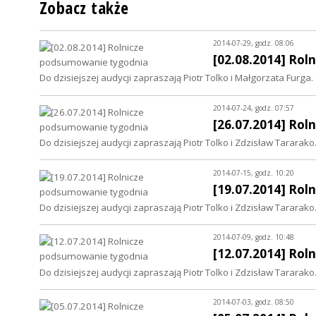
Zobacz także
2014-07-29, godz. 08:06
[02.08.2014] Ro
Do dzisiejszej audycji zapraszają Piotr Tolko i Małgorzata Furga.
2014-07-24, godz. 07:57
[26.07.2014] Ro
Do dzisiejszej audycji zapraszają Piotr Tolko i Zdzisław Tararako
2014-07-15, godz. 10:20
[19.07.2014] Ro
Do dzisiejszej audycji zapraszają Piotr Tolko i Zdzisław Tararako
2014-07-09, godz. 10:48
[12.07.2014] Ro
Do dzisiejszej audycji zapraszają Piotr Tolko i Zdzisław Tararako
2014-07-03, godz. 08:50