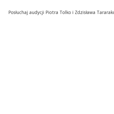
Posłuchaj audycji Piotra Tolko i Zdzisława Tararak