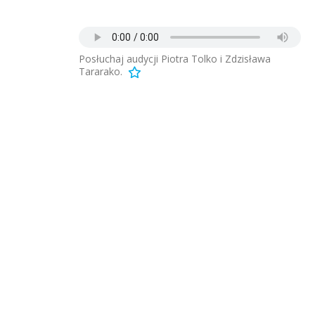
Posłuchaj audycji Piotra Tolko i Zdzisława
Tararako.