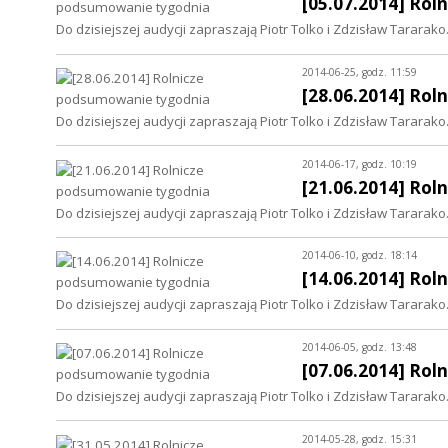
[05.07.2014] Ro
Do dzisiejszej audycji zapraszają Piotr Tolko i Zdzisław Tararako
2014-06-25, godz. 11:59
[28.06.2014] Ro
Do dzisiejszej audycji zapraszają Piotr Tolko i Zdzisław Tararako
2014-06-17, godz. 10:19
[21.06.2014] Ro
Do dzisiejszej audycji zapraszają Piotr Tolko i Zdzisław Tararako
2014-06-10, godz. 18:14
[14.06.2014] Ro
Do dzisiejszej audycji zapraszają Piotr Tolko i Zdzisław Tararako
2014-06-05, godz. 13:48
[07.06.2014] Ro
Do dzisiejszej audycji zapraszają Piotr Tolko i Zdzisław Tararako
2014-05-28, godz. 15:31