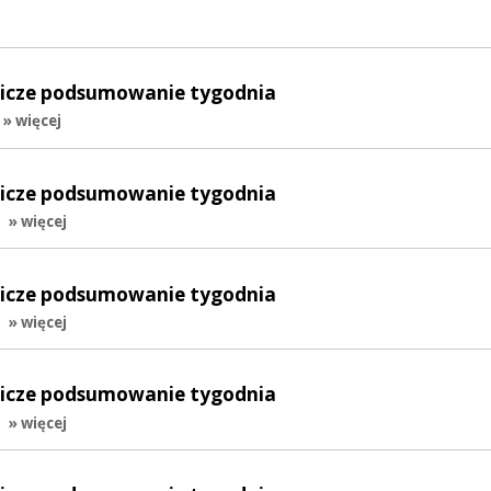
lnicze podsumowanie tygodnia
» więcej
lnicze podsumowanie tygodnia
.
» więcej
lnicze podsumowanie tygodnia
.
» więcej
lnicze podsumowanie tygodnia
.
» więcej