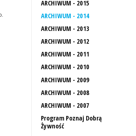
ARCHIWUM - 2015
o.
ARCHIWUM - 2014
ARCHIWUM - 2013
ARCHIWUM - 2012
ARCHIWUM - 2011
ARCHIWUM - 2010
ARCHIWUM - 2009
ARCHIWUM - 2008
ARCHIWUM - 2007
Program Poznaj Dobrą
Żywność