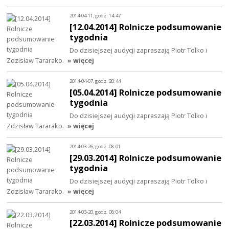
2014-04-11, godz. 14:47
[12.04.2014] Rolnicze podsumowanie
tygodnia
Do dzisiejszej audycji zapraszają Piotr Tolko i
Zdzisław Tararako.
» więcej
2014-04-07, godz. 20:44
[05.04.2014] Rolnicze podsumowanie
tygodnia
Do dzisiejszej audycji zapraszają Piotr Tolko i
Zdzisław Tararako.
» więcej
2014-03-26, godz. 08:01
[29.03.2014] Rolnicze podsumowanie
tygodnia
Do dzisiejszej audycji zapraszają Piotr Tolko i
Zdzisław Tararako.
» więcej
2014-03-20, godz. 08:04
[22.03.2014] Rolnicze podsumowanie