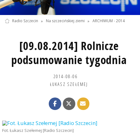
Radio Szczecin
»
Na szczecińskiej ziemi
»
ARCHIWUM - 2014
[09.08.2014] Rolnicze
podsumowanie tygodnia
2014-08-06
ŁUKASZ SZEŁEMEJ
Fot. Łukasz Szełemej [Radio Szczecin]