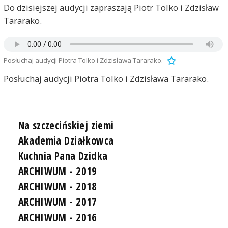
Do dzisiejszej audycji zapraszają Piotr Tolko i Zdzisław
Tararako.
Posłuchaj audycji Piotra Tolko i Zdzisława Tararako.
Posłuchaj audycji Piotra Tolko i Zdzisława Tararako.
Na szczecińskiej ziemi
Akademia Działkowca
Kuchnia Pana Dzidka
ARCHIWUM - 2019
ARCHIWUM - 2018
ARCHIWUM - 2017
ARCHIWUM - 2016