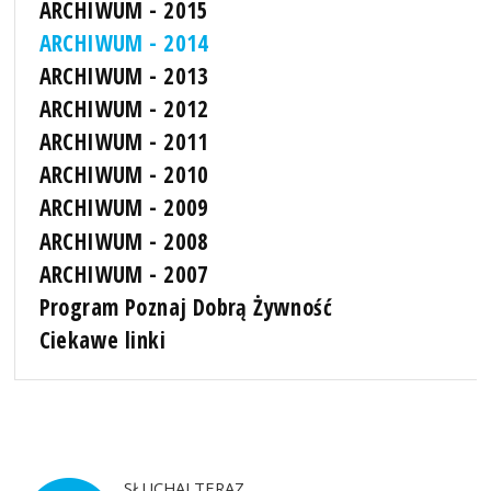
ARCHIWUM - 2015
ARCHIWUM - 2014
ARCHIWUM - 2013
ARCHIWUM - 2012
ARCHIWUM - 2011
ARCHIWUM - 2010
ARCHIWUM - 2009
ARCHIWUM - 2008
ARCHIWUM - 2007
Program Poznaj Dobrą Żywność
Ciekawe linki
SŁUCHAJ TERAZ