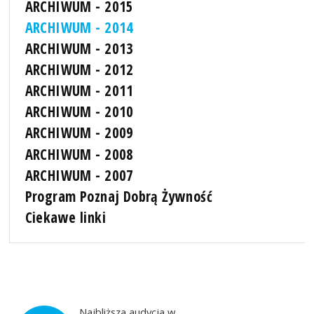
ARCHIWUM - 2015
ARCHIWUM - 2014
ARCHIWUM - 2013
ARCHIWUM - 2012
ARCHIWUM - 2011
ARCHIWUM - 2010
ARCHIWUM - 2009
ARCHIWUM - 2008
ARCHIWUM - 2007
Program Poznaj Dobrą Żywność
Ciekawe linki
Najbliższa audycja w