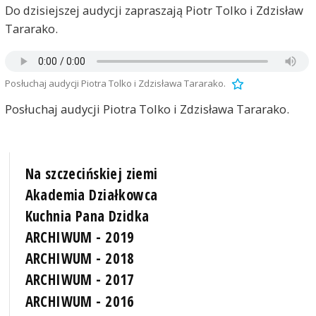
Do dzisiejszej audycji zapraszają Piotr Tolko i Zdzisław
Tararako.
Posłuchaj audycji Piotra Tolko i Zdzisława Tararako.
Posłuchaj audycji Piotra Tolko i Zdzisława Tararako.
Na szczecińskiej ziemi
Akademia Działkowca
Kuchnia Pana Dzidka
ARCHIWUM - 2019
ARCHIWUM - 2018
ARCHIWUM - 2017
ARCHIWUM - 2016