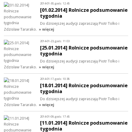
2014-01-30, godz. 12:45
[01.02.2014] Rolnicze podsumowanie
tygodnia
Do dzisiejszej audycji zapraszają Piotr Tolko i
Zdzisław Tararako.
» więcej
2014-01-23, godz. 11:03
[25.01.2014] Rolnicze podsumowanie
tygodnia
Do dzisiejszej audycji zapraszają Piotr Tolko i
Zdzisław Tararako.
» więcej
2014-01-17, godz. 10:38
[18.01.2014] Rolnicze podsumowanie
tygodnia
Do dzisiejszej audycji zapraszają Piotr Tolko i
Zdzisław Tararako.
» więcej
2014-01-09, godz. 17:45
[11.01.2014] Rolnicze podsumowanie
tygodnia