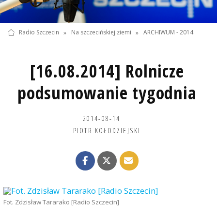
Radio Szczecin
»
Na szczecińskiej ziemi
»
ARCHIWUM - 2014
[16.08.2014] Rolnicze
podsumowanie tygodnia
2014-08-14
PIOTR KOŁODZIEJSKI
Fot. Zdzisław Tararako [Radio Szczecin]