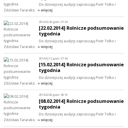
Do dzisiejszej audycji zapraszają Piotr Tolko i
Zdzisław Tararako.
» więcej
2014-02-20, godz. 07:34
[22.02.2014] Rolnicze podsumowanie
tygodnia
Do dzisiejszej audycji zapraszają Piotr Tolko i
Zdzisław Tararako.
» więcej
2014-02-12, godz. 07:44
[15.02.2014] Rolnicze podsumowanie
tygodnia
Do dzisiejszej audycji zapraszają Piotr Tolko i
Zdzisław Tararako.
» więcej
2014-02-06, godz. 08:18
[08.02.2014] Rolnicze podsumowanie
tygodnia
Do dzisiejszej audycji zapraszają Piotr Tolko i
Zdzisław Tararako.
» więcej