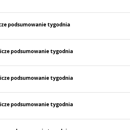
nicze podsumowanie tygodnia
lnicze podsumowanie tygodnia
lnicze podsumowanie tygodnia
lnicze podsumowanie tygodnia