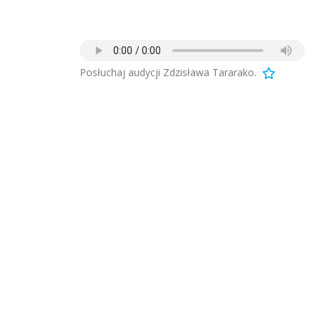
Posłuchaj audycji Zdzisława Tararako.