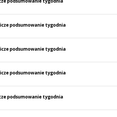
nicze podsumowanie tygodnia
lnicze podsumowanie tygodnia
lnicze podsumowanie tygodnia
lnicze podsumowanie tygodnia
nicze podsumowanie tygodnia