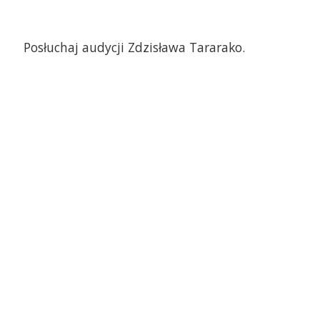
Posłuchaj audycji Zdzisława Tararako.