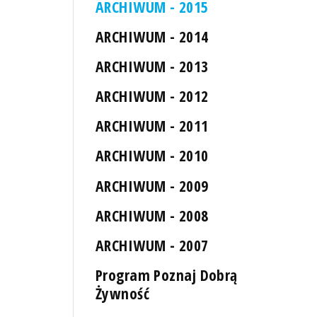
ARCHIWUM - 2015
ARCHIWUM - 2014
ARCHIWUM - 2013
ARCHIWUM - 2012
ARCHIWUM - 2011
ARCHIWUM - 2010
ARCHIWUM - 2009
ARCHIWUM - 2008
ARCHIWUM - 2007
Program Poznaj Dobrą
Żywność