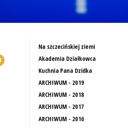
Na szczecińskiej ziemi
Akademia Działkowca
Kuchnia Pana Dzidka
ARCHIWUM - 2019
ARCHIWUM - 2018
ARCHIWUM - 2017
ARCHIWUM - 2016