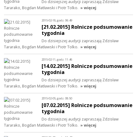
Do dzisiejszej audycji zapraszają Zdzisław
Tararako, Bogdan Matławski i Piotr Tolko.
» więcej
2015-02-18, godz. 06:49
[21.02.2015] Rolnicze podsumowanie
tygodnia
Do dzisiejszej audycji zapraszają Zdzisław
Tararako, Bogdan Matławski i Piotr Tolko.
» więcej
2015-02-11, godz. 11:46
[14.02.2015] Rolnicze podsumowanie
tygodnia
Do dzisiejszej audycji zapraszają Zdzisław
Tararako, Bogdan Matławski i Piotr Tolko.
» więcej
2015-02-05, godz. 08:50
[07.02.2015] Rolnicze podsumowanie
tygodnia
Do dzisiejszej audycji zapraszają Zdzisław
Tararako, Bogdan Matławski i Piotr Tolko.
» więcej