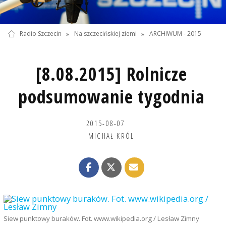
Radio Szczecin
»
Na szczecińskiej ziemi
»
ARCHIWUM - 2015
[8.08.2015] Rolnicze
podsumowanie tygodnia
2015-08-07
MICHAŁ KRÓL
Siew punktowy buraków. Fot. www.wikipedia.org / Lesław Zimny