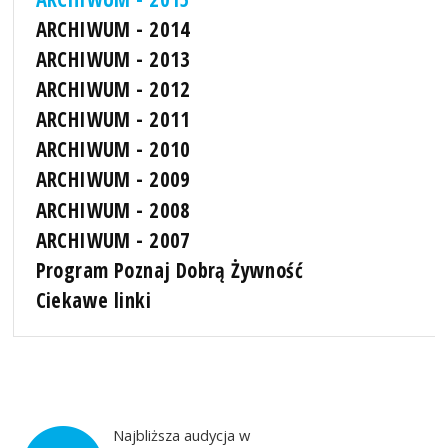
ARCHIWUM - 2014
ARCHIWUM - 2013
ARCHIWUM - 2012
ARCHIWUM - 2011
ARCHIWUM - 2010
ARCHIWUM - 2009
ARCHIWUM - 2008
ARCHIWUM - 2007
Program Poznaj Dobrą Żywność
Ciekawe linki
Najbliższa audycja w