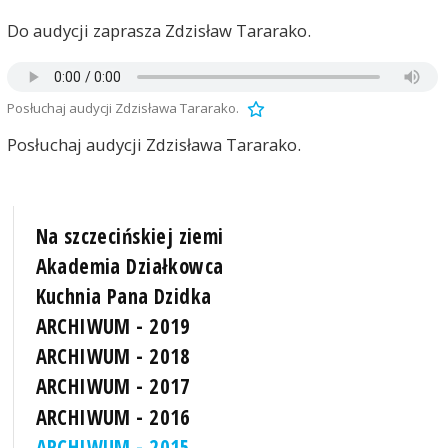
Do audycji zaprasza Zdzisław Tararako.
Posłuchaj audycji Zdzisława Tararako.
Posłuchaj audycji Zdzisława Tararako.
Na szczecińskiej ziemi
Akademia Działkowca
Kuchnia Pana Dzidka
ARCHIWUM - 2019
ARCHIWUM - 2018
ARCHIWUM - 2017
ARCHIWUM - 2016
ARCHIWUM - 2015