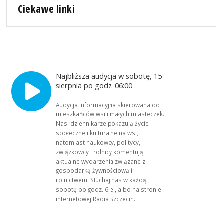
Ciekawe linki
Najbliższa audycja w sobotę, 15
sierpnia po godz. 06:00
Audycja informacyjna skierowana do
mieszkańców wsi i małych miasteczek.
Nasi dziennikarze pokazują życie
społeczne i kulturalne na wsi,
natomiast naukowcy, politycy,
związkowcy i rolnicy komentują
aktualne wydarzenia związane z
gospodarką żywnościową i
rolnictwem. Słuchaj nas w każdą
sobotę po godz. 6-ej, albo na stronie
internetowej Radia Szczecin.