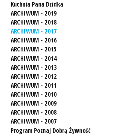
Kuchnia Pana Dzidka
ARCHIWUM - 2019
ARCHIWUM - 2018
ARCHIWUM - 2017
ARCHIWUM - 2016
ARCHIWUM - 2015
ARCHIWUM - 2014
ARCHIWUM - 2013
ARCHIWUM - 2012
ARCHIWUM - 2011
ARCHIWUM - 2010
ARCHIWUM - 2009
ARCHIWUM - 2008
ARCHIWUM - 2007
Program Poznaj Dobrą Żywność