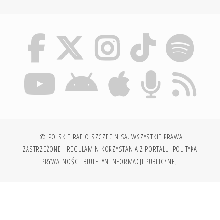
© POLSKIE RADIO SZCZECIN SA. WSZYSTKIE PRAWA
ZASTRZEŻONE.
REGULAMIN KORZYSTANIA Z PORTALU
POLITYKA
PRYWATNOŚCI
BIULETYN INFORMACJI PUBLICZNEJ