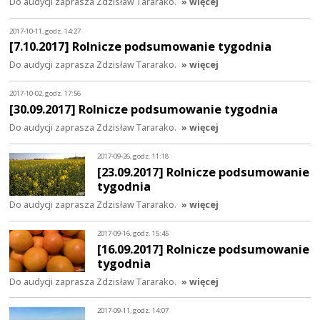
Do audycji zaprasza Zdzisław Tararako.
» więcej
2017-10-11, godz. 14:27
[7.10.2017] Rolnicze podsumowanie tygodnia
Do audycji zaprasza Zdzisław Tararako.
» więcej
2017-10-02, godz. 17:56
[30.09.2017] Rolnicze podsumowanie tygodnia
Do audycji zaprasza Zdzisław Tararako.
» więcej
2017-09-26, godz. 11:18
[23.09.2017] Rolnicze podsumowanie
tygodnia
Do audycji zaprasza Zdzisław Tararako.
» więcej
2017-09-16, godz. 15:45
[16.09.2017] Rolnicze podsumowanie
tygodnia
Do audycji zaprasza Zdzisław Tararako.
» więcej
2017-09-11, godz. 14:07