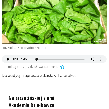
Fot. Michał Król [Radio Szczecin]
Posłuchaj audycji Zdzisława Tararako.
Do audycji zaprasza Zdzisław Tararako.
Na szczecińskiej ziemi
Akademia Działkowca