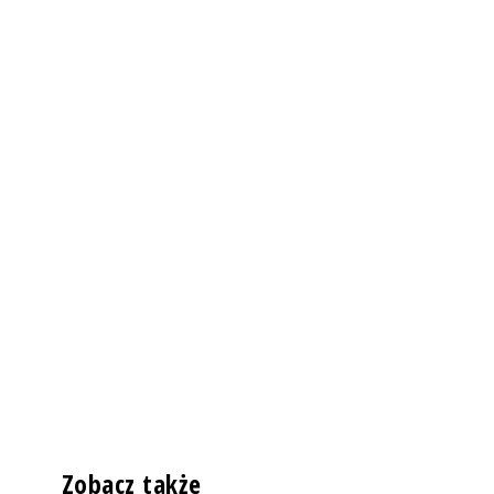
Zobacz także