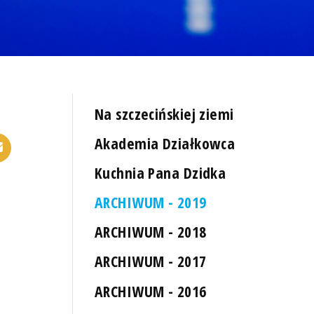
Na szczecińskiej ziemi
Akademia Działkowca
Kuchnia Pana Dzidka
ARCHIWUM - 2019
ARCHIWUM - 2018
ARCHIWUM - 2017
ARCHIWUM - 2016