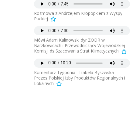
Rozmowa z Andrzejem Kropopkiem z Wyspy
Puckiej
Mówi Adam Kalinowski dyr ZODR w
Barzkowicach i Przewodniczący Wojewódzkiej
Komisji ds Szacowania Strat Klimatycznych
Komentarz Tygodnia - Izabela Byszwska -
Prezes Polskiej Izby Produktów Regionalnych i
Lokalnych