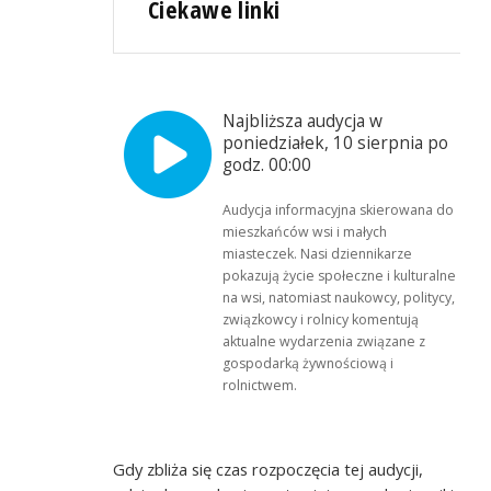
Ciekawe linki
Najbliższa audycja w
poniedziałek, 10 sierpnia po
godz. 00:00
Audycja informacyjna skierowana do
mieszkańców wsi i małych
miasteczek. Nasi dziennikarze
pokazują życie społeczne i kulturalne
na wsi, natomiast naukowcy, politycy,
związkowcy i rolnicy komentują
aktualne wydarzenia związane z
gospodarką żywnościową i
rolnictwem.
Gdy zbliża się czas rozpoczęcia tej audycji,