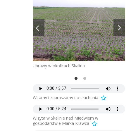
Uprawy w okolicach Skalina
Na
Witamy i zapraszamy do słuchania
Wizyta w Skalinie nad Miedwiem w
gospodarstwie Marka Krawca