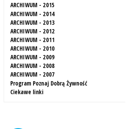
ARCHIWUM - 2015
ARCHIWUM - 2014
ARCHIWUM - 2013
ARCHIWUM - 2012
ARCHIWUM - 2011
ARCHIWUM - 2010
ARCHIWUM - 2009
ARCHIWUM - 2008
ARCHIWUM - 2007
Program Poznaj Dobrą Żywność
Ciekawe linki