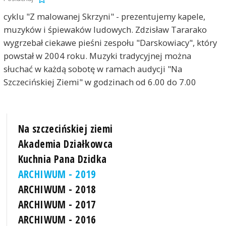
cyklu "Z malowanej Skrzyni" - prezentujemy kapele,
muzyków i śpiewaków ludowych. Zdzisław Tararako
wygrzebał ciekawe pieśni zespołu "Darskowiacy", który
powstał w 2004 roku. Muzyki tradycyjnej można
słuchać w każdą sobotę w ramach audycji "Na
Szczecińskiej Ziemi" w godzinach od 6.00 do 7.00
Na szczecińskiej ziemi
Akademia Działkowca
Kuchnia Pana Dzidka
ARCHIWUM - 2019
ARCHIWUM - 2018
ARCHIWUM - 2017
ARCHIWUM - 2016